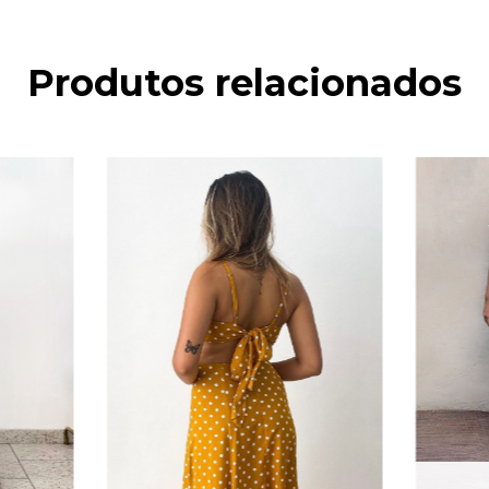
Produtos relacionados