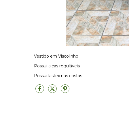
Vestido em Viscolinho
Possui alças reguláveis
Possui lastex nas costas